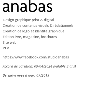
Design graphique print & digital
Création de contenus visuels & rédationnels
Création de logo et identité graphique
Édition livre, magazine, brochures
Site web
PLV
https://www.facebook.com/studioanabas
Accord de parution: 09/04/2024 (valable 3 ans)
Dernière mise à jour: 07/2019