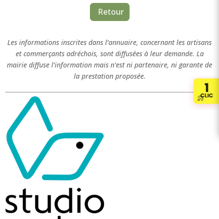
Retour
Les informations inscrites dans l’annuaire, concernant les artisans
et commerçants adréchois, sont diffusées à leur demande. La
mairie diffuse l’information mais n’est ni partenaire, ni garante de
la prestation proposée.