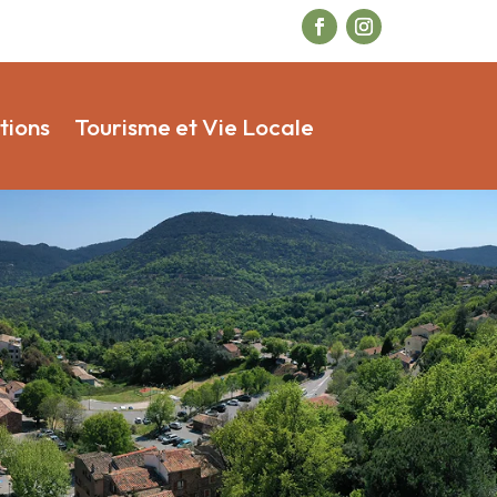
tions
Tourisme et Vie Locale