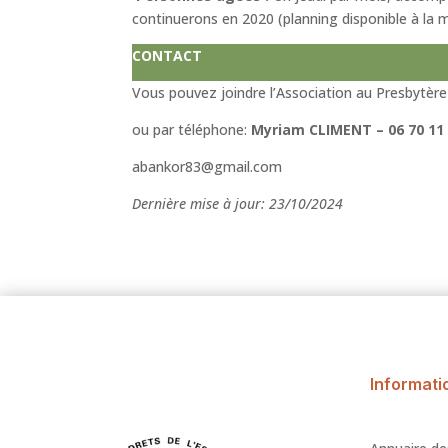
continuerons en 2020 (planning disponible à la ma
CONTACT
Vous pouvez joindre l’Association au Presbytère
ou par téléphone:
Myriam CLIMENT – 06 70 11 
abankor83@gmail.com
Dernière mise à jour: 23/10/2024
Informati