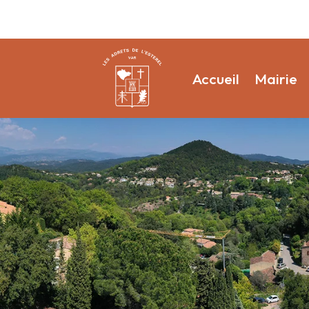
Accueil
Mairie