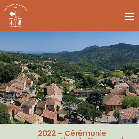
2022 – Cérémonie