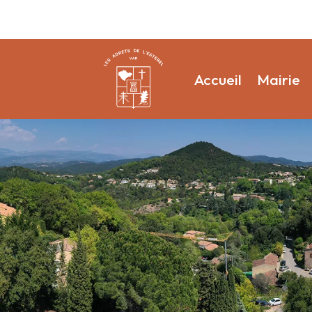
Accueil
Mairie