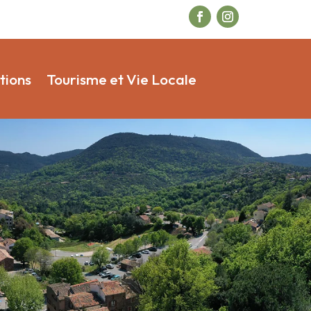
tions
Tourisme et Vie Locale