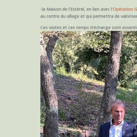
-la Maison de l’Estérel, en lien avec l’
Opération Gr
au centre du village et qui permettra de valorise
Ces visites et ces temps d’échange sont essenti