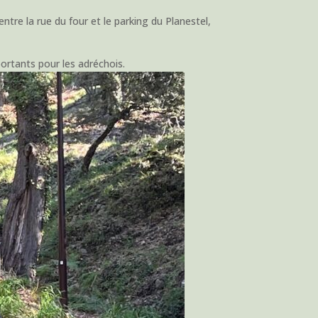
entre la rue du four et le parking du Planestel,
ortants pour les adréchois.