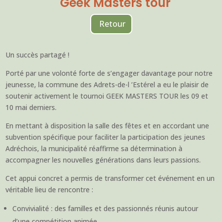
Geek Masters tour
Retour
Un succès partagé !
Porté par une volonté forte de s’engager davantage pour notre
jeunesse, la commune des Adrets-de-l ’Estérel a eu le plaisir de
soutenir activement le tournoi GEEK MASTERS TOUR les 09 et
10 mai derniers.
En mettant à disposition la salle des fêtes et en accordant une
subvention spécifique pour faciliter la participation des jeunes
Adréchois, la municipalité réaffirme sa détermination à
accompagner les nouvelles générations dans leurs passions.
Cet appui concret a permis de transformer cet événement en un
véritable lieu de rencontre :
Convivialité : des familles et des passionnés réunis autour
d’une compétition animée.