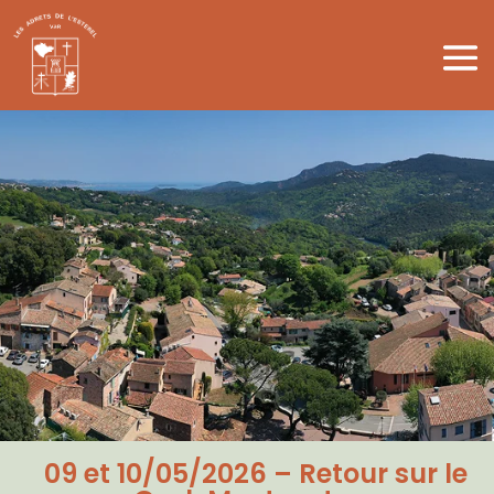
09 et 10/05/2026 – Retour sur le