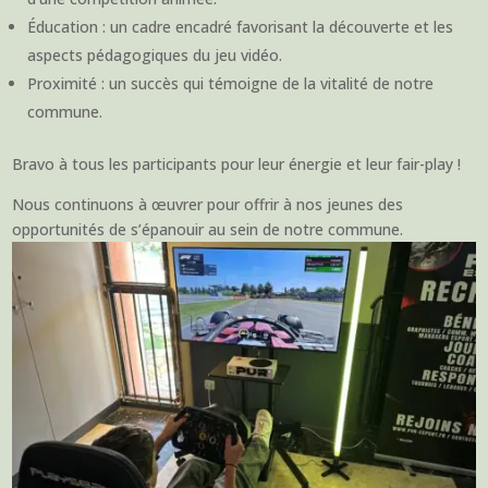
Éducation : un cadre encadré favorisant la découverte et les
aspects pédagogiques du jeu vidéo.
Proximité : un succès qui témoigne de la vitalité de notre
commune.
Bravo à tous les participants pour leur énergie et leur fair-play !
Nous continuons à œuvrer pour offrir à nos jeunes des
opportunités de s’épanouir au sein de notre commune.