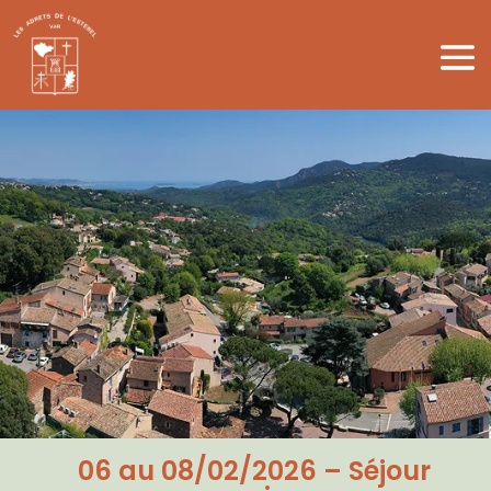
06 au 08/02/2026 – Séjour