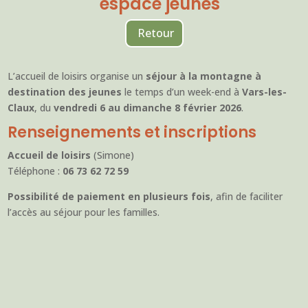
espace jeunes
Retour
L’accueil de loisirs organise un
séjour à la montagne à
destination des jeunes
le temps d’un week-end à
Vars-les-
Claux
, du
vendredi 6 au dimanche 8 février 2026
.
Renseignements et inscriptions
Accueil de loisirs
(Simone)
Téléphone :
06 73 62 72 59
Possibilité de paiement en plusieurs fois
, afin de faciliter
l’accès au séjour pour les familles.