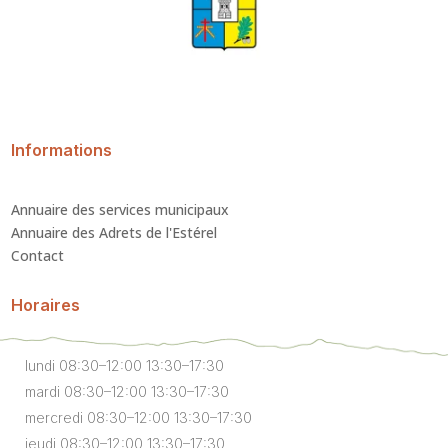
Informations
Annuaire des services municipaux
Annuaire des Adrets de l'Estérel
Contact
Horaires
lundi 08:30–12:00 13:30–17:30
mardi 08:30–12:00 13:30–17:30
mercredi 08:30–12:00 13:30–17:30
jeudi 08:30–12:00 13:30–17:30