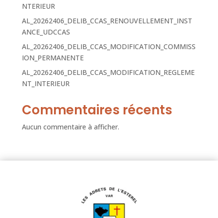
NTERIEUR
AL_20262406_DELIB_CCAS_RENOUVELLEMENT_INST
ANCE_UDCCAS
AL_20262406_DELIB_CCAS_MODIFICATION_COMMISS
ION_PERMANENTE
AL_20262406_DELIB_CCAS_MODIFICATION_REGLEME
NT_INTERIEUR
Commentaires récents
Aucun commentaire à afficher.