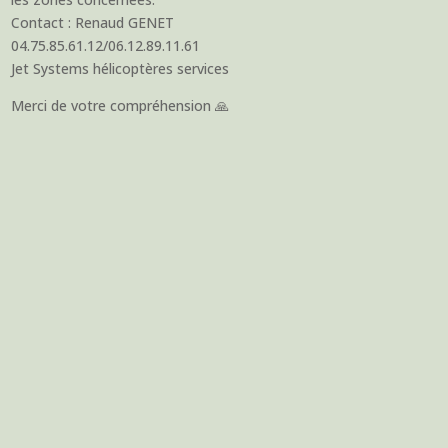
Contact : Renaud GENET
04.75.85.61.12/06.12.89.11.61
Jet Systems hélicoptères services
Merci de votre compréhension 🙏